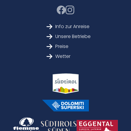
Info zur Anreise
Unsere Betriebe
Preise
Wetter