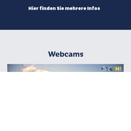
Hier finden Sie mehrere Infos
Webcams