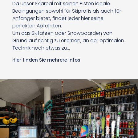
Da unser Skiareal mit seinen Pisten ideale
Bedingungen sowohl für Skiprofis als auch für
Anfänger bietet, findet jeder hier seine
perfekten Abfahrten.
Um das Skifahren oder Snowboarden von
Grund auf richtig zu erlernen, an der optimalen
Technik noch etwas zu…
Hier finden Sie mehrere Infos