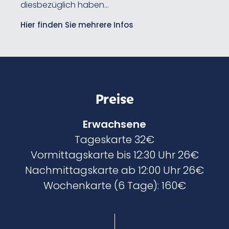
diesbezüglich haben…
Hier finden Sie mehrere Infos
Preise
Erwachsene
Tageskarte 32€
Vormittagskarte bis 12:30 Uhr 26€
Nachmittagskarte ab 12:00 Uhr 26€
Wochenkarte (6 Tage): 160€