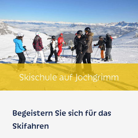
Skischule auf Jochgrimm
Begeistern Sie sich für das
Skifahren