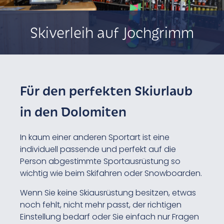
Skiverleih auf Jochgrimm
Für den perfekten Skiurlaub
in den Dolomiten
In kaum einer anderen Sportart ist eine
individuell passende und perfekt auf die
Person abgestimmte Sportausrüstung so
wichtig wie beim Skifahren oder Snowboarden.
Wenn Sie keine Skiausrüstung besitzen, etwas
noch fehlt, nicht mehr passt, der richtigen
Einstellung bedarf oder Sie einfach nur Fragen