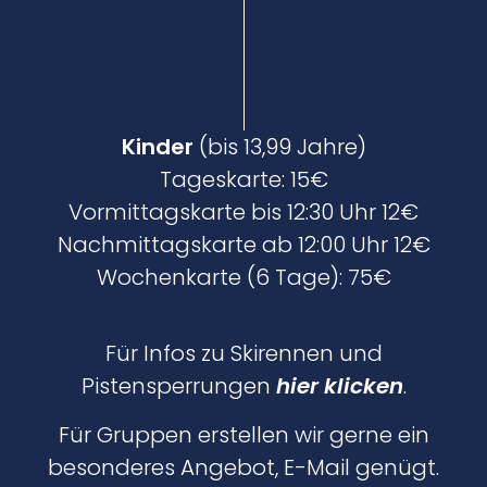
Kinder
(bis 13,99 Jahre)
Tageskarte: 15€
Vormittagskarte bis 12:30 Uhr 12€
Nachmittagskarte ab 12:00 Uhr 12€
Wochenkarte (6 Tage): 75€
Für Infos zu Skirennen und
Pistensperrungen
hier klicken
.
Für Gruppen erstellen wir gerne ein
besonderes Angebot,
E-Mail genügt
.