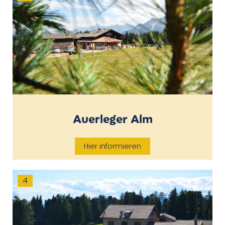
Auerleger Alm
Hier informieren
4