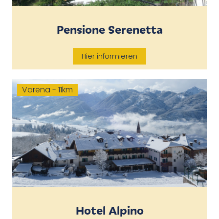
Pensione Serenetta
Hier informieren
Varena - 11km
Hotel Alpino