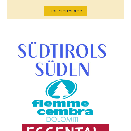
Hier informieren