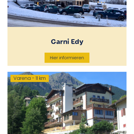
Garni Edy
Hier informieren
Varena - 11 km