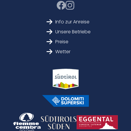
Info zur Anreise
Unsere Betriebe
Preise
Wetter