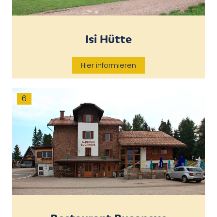
Isi Hütte
Hier informieren
6