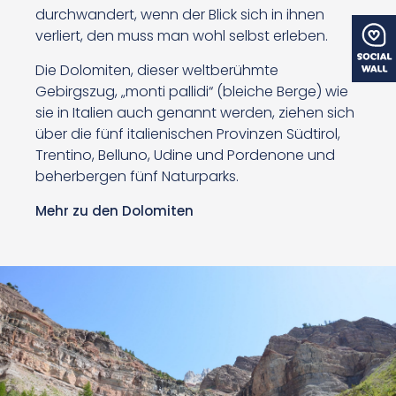
durchwandert, wenn der Blick sich in ihnen
verliert, den muss man wohl selbst erleben.
Die Dolomiten, dieser weltberühmte
Gebirgszug, „monti pallidi“ (bleiche Berge) wie
sie in Italien auch genannt werden, ziehen sich
über die fünf italienischen Provinzen Südtirol,
Trentino, Belluno, Udine und Pordenone und
beherbergen fünf Naturparks.
Mehr zu den Dolomiten