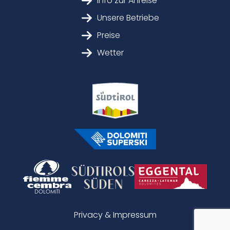
Info zur Anreise
Unsere Betriebe
Preise
Wetter
Privacy & Impressum