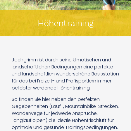
Höhentraining
Jochgrimm ist durch seine klimatischen und
landschaftlichen Bedingungen eine perfekte
und landschaftlich wunderschöne Basisstation
für das bei Freizeit- und Profisportlern immer
beliebter werdende Höhentraining.
So finden Sie hier neben den perfekten
Gegebenheiten (Lauf-, Mountainbike-Strecken,
Wanderwege für jedwede Ansprüche,
Langlaufloipen) die ideale Höhenfrischluft für
optimale und gesunde Trainingsbedingungen.