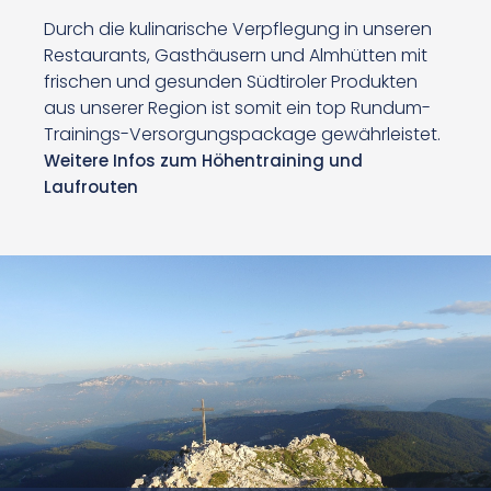
Durch die kulinarische Verpflegung in unseren
Restaurants, Gasthäusern und Almhütten mit
frischen und gesunden Südtiroler Produkten
aus unserer Region ist somit ein top Rundum-
Trainings-Versorgungspackage gewährleistet.
Weitere Infos zum Höhentraining und
Laufrouten