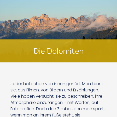
Die Dolomiten
Jeder hat schon von ihnen gehört. Man kennt
sie, aus Filmen, von Bildern und Erzählungen.
Viele haben versucht, sie zu beschreiben, ihre
Atmosphäre einzufangen – mit Worten, auf
Fotografien. Doch den Zauber, den man spürt,
wenn man an ihrem Fuße steht, sie