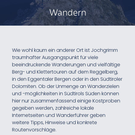
Wandern
Wie wohl kaum ein anderer Ort ist Jochgrimm
traumhafter Ausgangspunkt für viele
beeindruckende Wanderungen und vielfältige
Berg- und Klettertouren auf dem Reggelberg,
in den Eggentaler Bergen oder in den Südtiroler
Dolomiten. Ob der Unmenge an Wanderzielen
und -möglichkeiten in Südtirols Süden können
hier nur zusammenfassend einige Kostproben
gegeben werden, zahlreiche lokale
Internetseiten und Wanderführer geben
weitere Tipps, Hinweise und konkrete
Routenvorschläge.