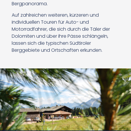
Bergpanorama.
Auf zahlreichen weiteren, kürzeren und
individuellen Touren für Auto- und
Motorradfahrer, die sich durch die Täler der
Dolomiten und über ihre Pässe schlängeln,
lassen sich die typischen Südtiroler
Berggebiete und Ortschaften erkunden.