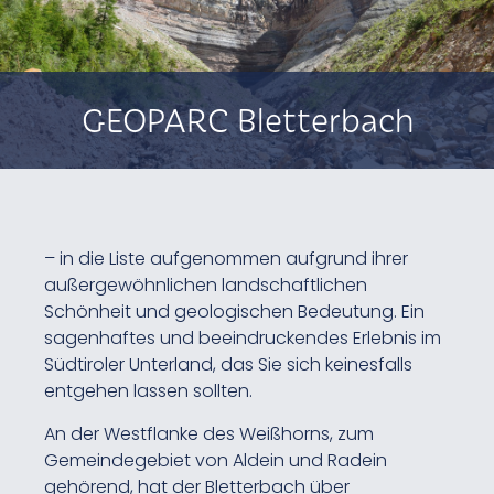
GEOPARC Bletterbach
– in die Liste aufgenommen aufgrund ihrer
außergewöhnlichen landschaftlichen
Schönheit und geologischen Bedeutung. Ein
sagenhaftes und beeindruckendes Erlebnis im
Südtiroler Unterland, das Sie sich keinesfalls
entgehen lassen sollten.
An der Westflanke des Weißhorns, zum
Gemeindegebiet von Aldein und Radein
gehörend, hat der Bletterbach über