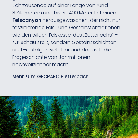
Jahrtausende auf einer Länge von rund
8 Kilometern und bis zu 400 Meter tief einen
Felscanyon
herausgewaschen, der nicht nur
faszinierende Fels- und Gesteinsformationen –
wie den wilden Felskessel des „Butterlochs“ –
zur Schau stellt, sondern Gesteinsschichten
und –abfolgen sichtbar und dadurch die
Erdgeschichte von Jahrmillionen
nachvollziehbar macht.
Mehr zum GEOPARC Bletterbach