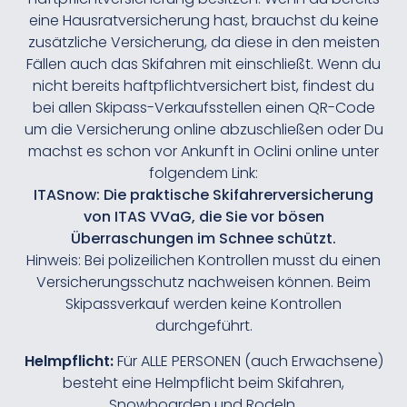
eine Hausratversicherung hast, brauchst du keine
zusätzliche Versicherung, da diese in den meisten
Fällen auch das Skifahren mit einschließt. Wenn du
nicht bereits haftpflichtversichert bist, findest du
bei allen Skipass-Verkaufsstellen einen QR-Code
um die Versicherung online abzuschließen oder Du
machst es schon vor Ankunft in Oclini online unter
folgendem Link:
ITASnow: Die praktische Skifahrerversicherung
von ITAS VVaG, die Sie vor bösen
Überraschungen im Schnee schützt.
Hinweis: Bei polizeilichen Kontrollen musst du einen
Versicherungsschutz nachweisen können. Beim
Skipassverkauf werden keine Kontrollen
durchgeführt.
Helmpflicht:
Für ALLE PERSONEN (auch Erwachsene)
besteht eine Helmpflicht beim Skifahren,
Snowboarden und Rodeln.