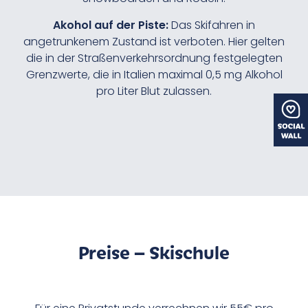
Akohol auf der Piste:
Das Skifahren in
angetrunkenem Zustand ist verboten. Hier gelten
die in der Straßenverkehrsordnung festgelegten
Grenzwerte, die in Italien maximal 0,5 mg Alkohol
pro Liter Blut zulassen.
Preise – Skischule