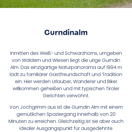
Gurndinalm
Inmitten des Weiß- und Schwarzhorns, umgeben
von Wäldern und Wiesen liegt die urige Gurndin
Alm. Das einzigartige Naturpanorama auf 1994 m
lädt zu familiärer Gastfreundschaft und Tradition
ein. Hier werden Urlauber, Wanderer und Biker
willkommen geheißen und mit typischen Tiroler
Gerichten verwöhnt.
Von Jochgrimm aus ist die Gurndin Alm mit einem
gemütlichen Spaziergang innerhalb von 20
Minuten zu erreichen. Gleichzeitig ist sie aber auch
idealer Ausgangspunkt für ausgedehnte