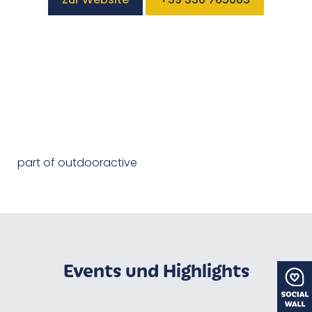
part of outdooractive
Events und Highlights