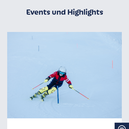
Events und Highlights