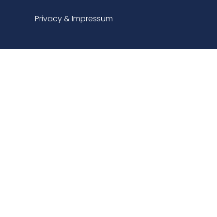
Privacy & Impressum