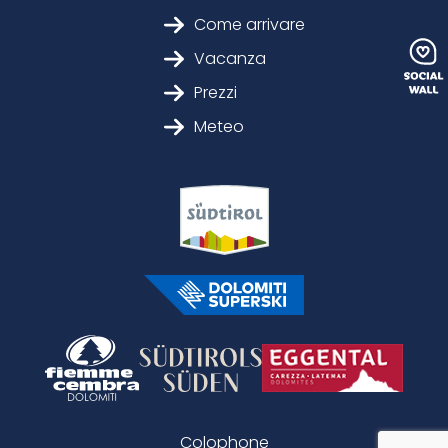
Come arrivare
Vacanza
Prezzi
Meteo
Colophone