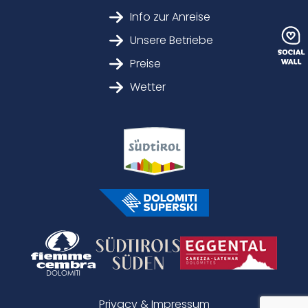
Info zur Anreise
Unsere Betriebe
Preise
Wetter
Privacy & Impressum