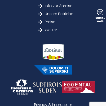
Info zur Anreise
Unsere Betriebe
Preise
Wetter
Privacy & Impressum