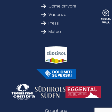
Come arrivare
Vacanza
Prezzi
Meteo
Colophone