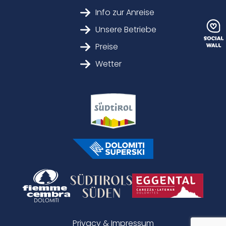
Info zur Anreise
Unsere Betriebe
Preise
Wetter
Privacy & Impressum