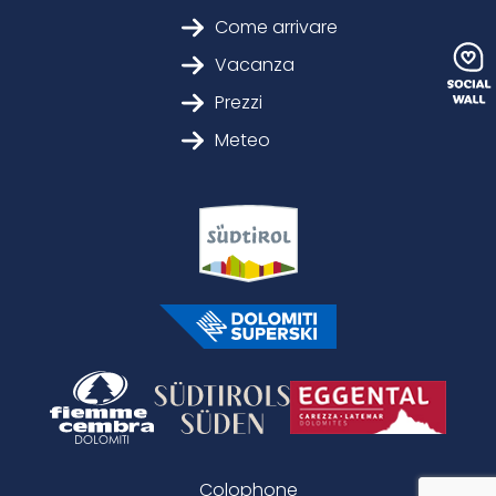
Come arrivare
Vacanza
Prezzi
Meteo
Colophone