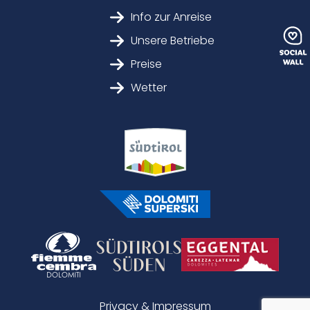
Info zur Anreise
Unsere Betriebe
Preise
Wetter
Privacy & Impressum