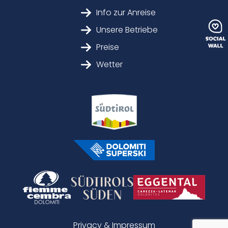
Info zur Anreise
Unsere Betriebe
Preise
Wetter
Privacy & Impressum