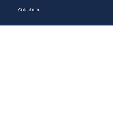
Colophone