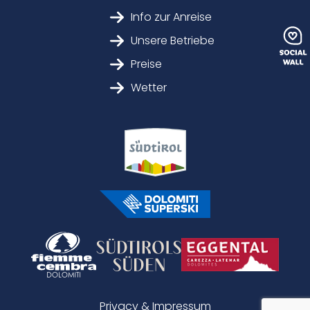
Info zur Anreise
Unsere Betriebe
Preise
Wetter
Privacy & Impressum