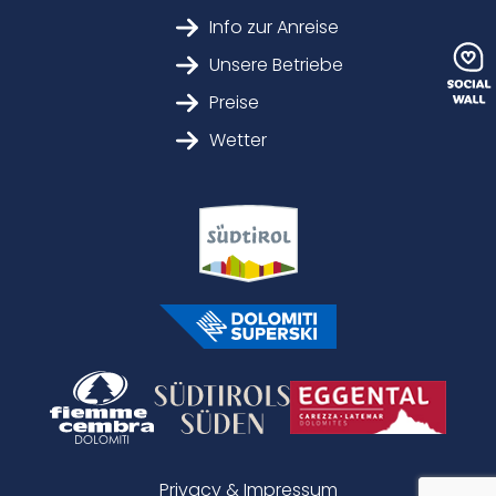
Info zur Anreise
Unsere Betriebe
Preise
Wetter
Privacy & Impressum