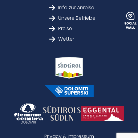
Info zur Anreise
Unsere Betriebe
Preise
Wetter
Privacy & Impressum