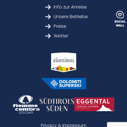
Info zur Anreise
Unsere Betriebe
Preise
Wetter
Privacy & Impressum