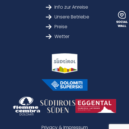
Info zur Anreise
Unsere Betriebe
Preise
Wetter
Privacy & Impressum