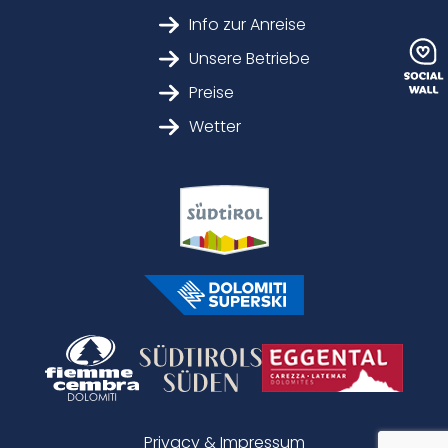
Info zur Anreise
Unsere Betriebe
Preise
Wetter
Privacy & Impressum