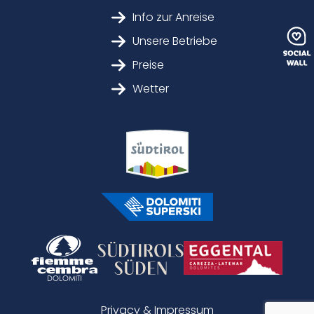
Info zur Anreise
Unsere Betriebe
Preise
Wetter
Privacy & Impressum