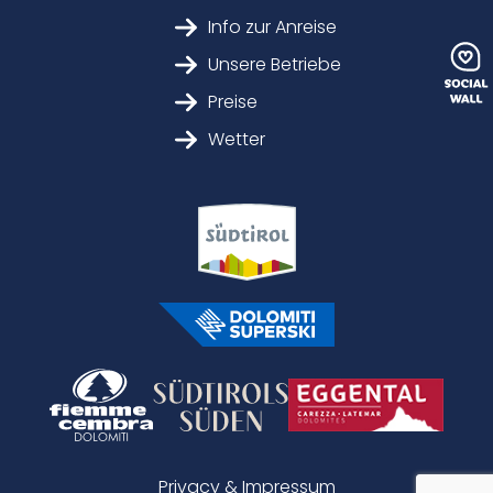
Info zur Anreise
Unsere Betriebe
Preise
Wetter
Privacy & Impressum