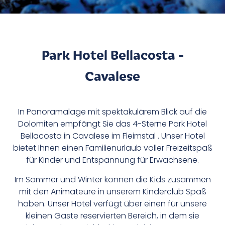
Park Hotel Bellacosta -
Cavalese
In Panoramalage mit spektakulärem Blick auf die
Dolomiten empfängt Sie das 4-Sterne Park Hotel
Bellacosta in Cavalese im Fleimstal . Unser Hotel
bietet Ihnen einen Familienurlaub voller Freizeitspaß
für Kinder und Entspannung für Erwachsene.
Im Sommer und Winter können die Kids zusammen
mit den Animateure in unserem Kinderclub Spaß
haben. Unser Hotel verfügt über einen für unsere
kleinen Gäste reservierten Bereich, in dem sie