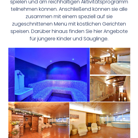
spielen und am reichhaltigen Aktivitätsprogramm
teilnehmen können. Anschließend können sie alle
zusammen mit einem speziell auf sie
zugeschnittenen Menü mit köstlichen Gerichten
speisen. Darüber hinaus finden Sie hier Angebote
für jüngere Kinder und Säuglinge.