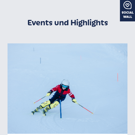
Events und Highlights