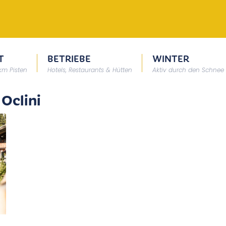
T
BETRIEBE
WINTER
 km Pisten
Hotels, Restaurants & Hütten
Aktiv durch den Schnee
Oclini