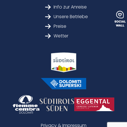
Info zur Anreise
Unsere Betriebe
Preise
Wetter
Privacy & Impressum