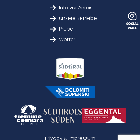
Info zur Anreise
Unsere Betriebe
Preise
Wetter
Privacy & Impressum