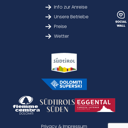
Info zur Anreise
Unsere Betriebe
Preise
Wetter
Privacy & Impressum