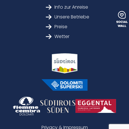
Info zur Anreise
Unsere Betriebe
Preise
Wetter
Privacy & Impressum