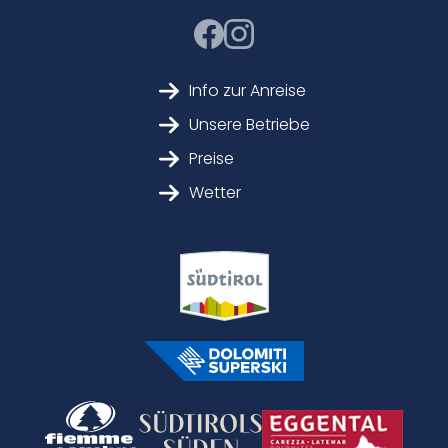
Info zur Anreise
Unsere Betriebe
Preise
Wetter