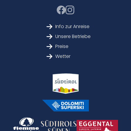
Info zur Anreise
Unsere Betriebe
Preise
Wetter