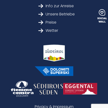
Info zur Anreise
Unsere Betriebe
Preise
Wetter
Privacy & Impressum