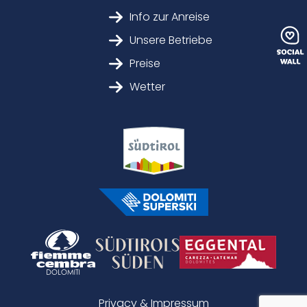
Info zur Anreise
Unsere Betriebe
Preise
Wetter
Privacy & Impressum