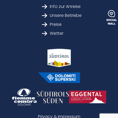
Info zur Anreise
Unsere Betriebe
Preise
Wetter
Privacy & Impressum