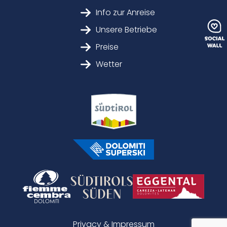
Info zur Anreise
Unsere Betriebe
Preise
Wetter
Privacy & Impressum