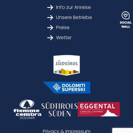
Info zur Anreise
Unsere Betriebe
Preise
Wetter
Privacy & Impressum