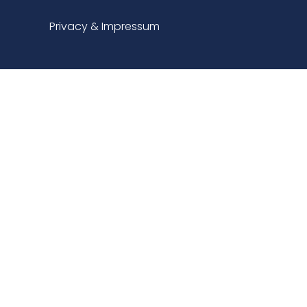
Privacy & Impressum