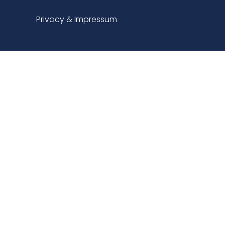
Privacy & Impressum