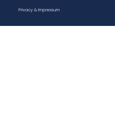
Privacy & Impressum