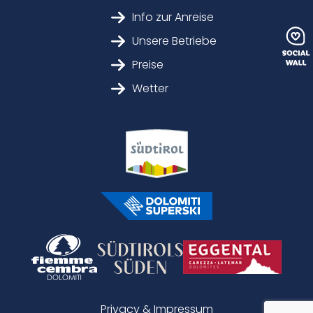
Info zur Anreise
Unsere Betriebe
Preise
Wetter
Privacy & Impressum