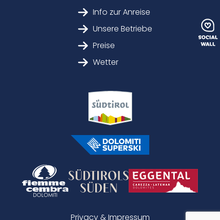
Info zur Anreise
Unsere Betriebe
Preise
Wetter
Privacy & Impressum