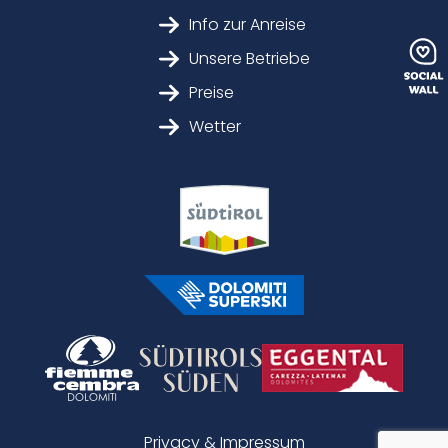
Info zur Anreise
Unsere Betriebe
Preise
Wetter
Privacy & Impressum