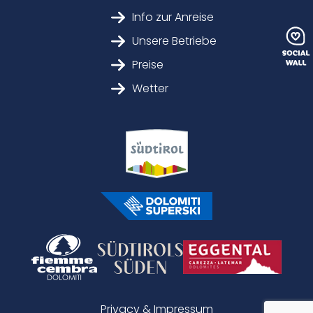
Info zur Anreise
Unsere Betriebe
Preise
Wetter
Privacy & Impressum