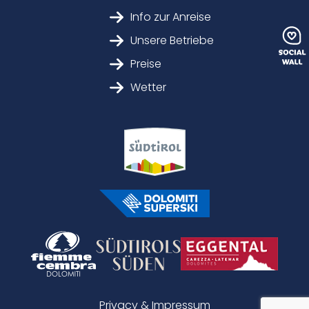
Info zur Anreise
Unsere Betriebe
Preise
Wetter
Privacy & Impressum