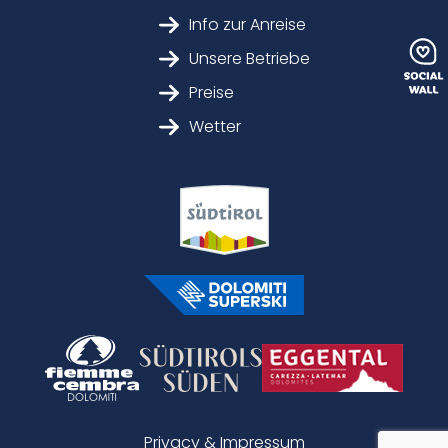
Info zur Anreise
Unsere Betriebe
Preise
Wetter
Privacy & Impressum