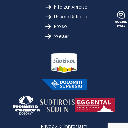
Info zur Anreise
Unsere Betriebe
Preise
Wetter
Privacy & Impressum