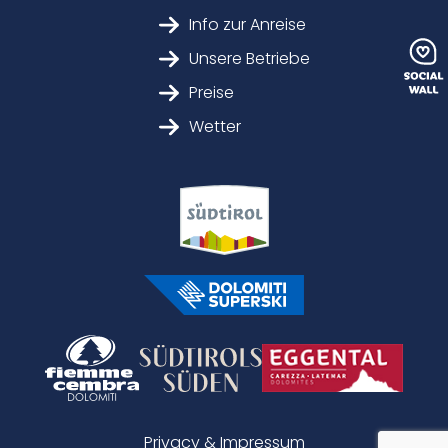
Info zur Anreise
Unsere Betriebe
Preise
Wetter
Privacy & Impressum