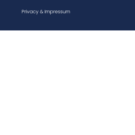
Privacy & Impressum